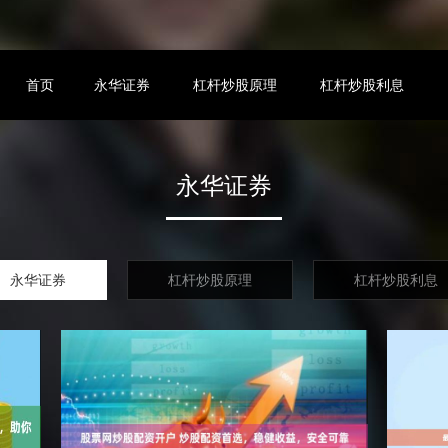
首页
永华证券
杠杆炒股原理
杠杆炒股利息
永华证券
永华证券
杠杆炒股原理
杠杆炒股利息