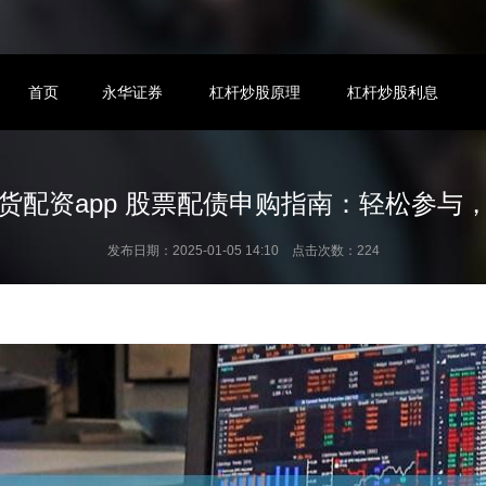
首页
永华证券
杠杆炒股原理
杠杆炒股利息
货配资app 股票配债申购指南：轻松参与
发布日期：2025-01-05 14:10 点击次数：224