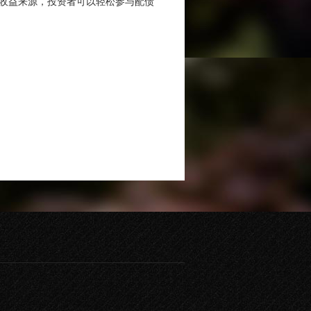
和收益来源，投资者可以轻松参与配债