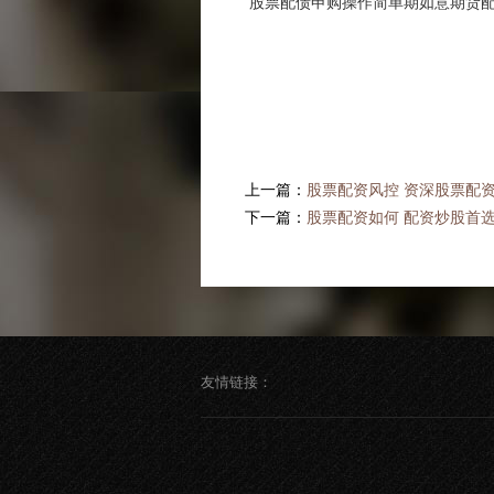
股票配债申购操作简单期如意期货配
上一篇：
股票配资风控 资深股票配
下一篇：
股票配资如何 配资炒股首
友情链接：