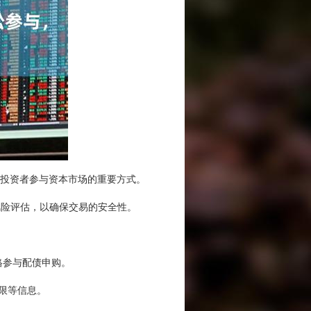
投资者参与资本市场的重要方式。
风险评估，以确保交易的安全性。
格参与配债申购。
期限等信息。