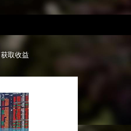
，获取收益