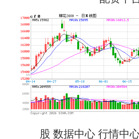
股 数据中心 行情中心