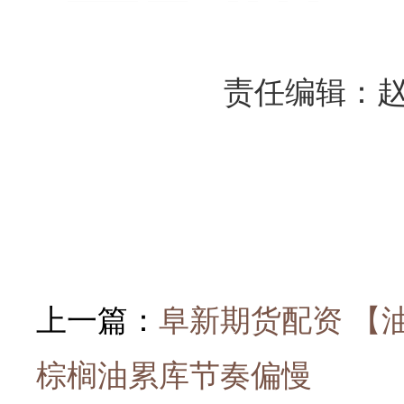
责任编辑：赵
上一篇：
阜新期货配资 【
棕榈油累库节奏偏慢