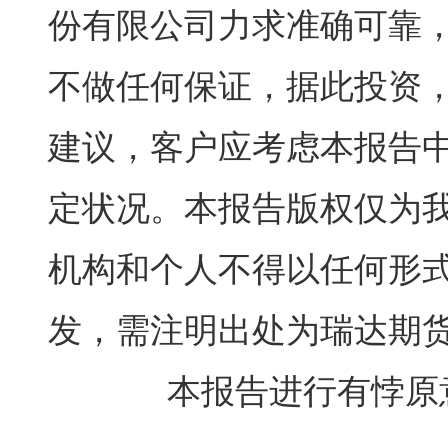
份有限公司力求准确可靠
不做任何保证，据此投资
建议，客户应考虑本报告
定状况。本报告版权仅为
机构和个人不得以任何形
发，需注明出处为瑞达期
本报告进行有悖原