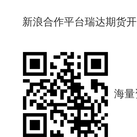
新浪合作平台瑞达期货开
海量