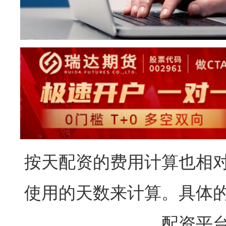
按天配资的费用计算也相
使用的天数来计算。具体
配资平