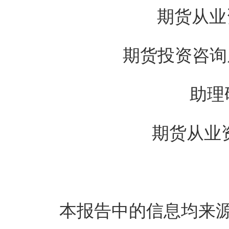
期货从业资格号
期货投资咨询从业证
助理研
期货从业资格号
免
本报告中的信息均来源