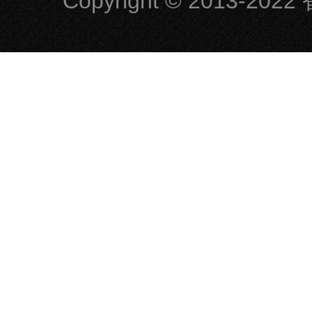
Copyright
© 2013-2022