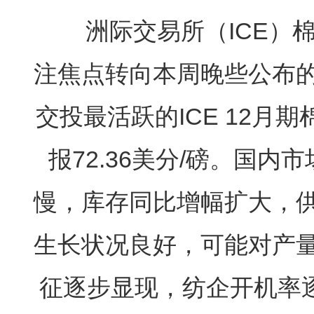
洲际交易所（ICE）棉
注焦点转向本周晚些公布
交投最活跃的ICE 12月期
报72.36美分/磅。国
慢，库存同比增幅扩大，
生长状况良好，可能对产
征逐步显现，纺企开机率