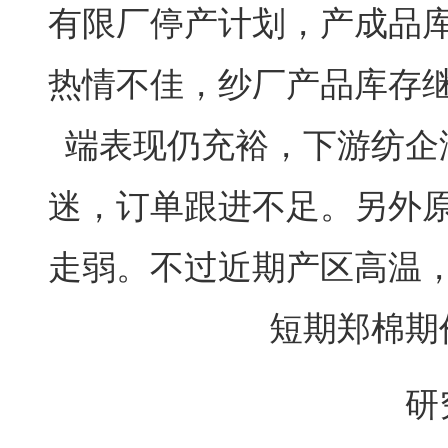
有限厂停产计划，产成品
热情不佳，纱厂产品库存
端表现仍充裕，下游纺企
迷，订单跟进不足。另外
走弱。不过近期产区高温
短期郑棉期
研究