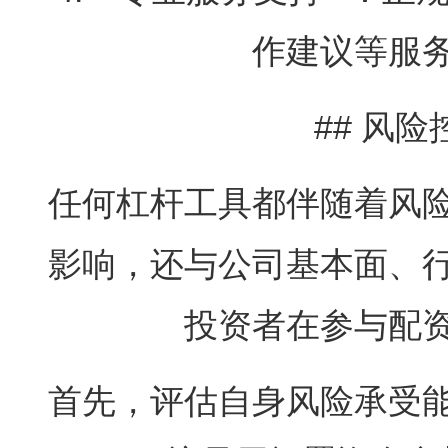
作建议等服
## 风
任何杠杆工具都伴随着风
影响，还与公司基本面、
投资者在参与配
首先，评估自身风险承受