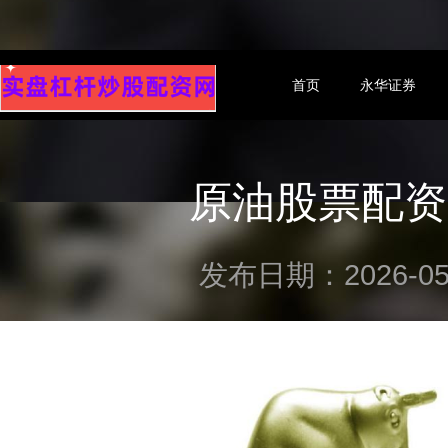
首页
永华证券
原油股票配资
发布日期：2026-05