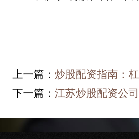
上一篇：
炒股配资指南：杠
下一篇：
江苏炒股配资公司