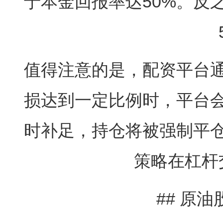
于本金回报率达50%。反
值得注意的是，配资平台
损达到一定比例时，平台
时补足，持仓将被强制平
策略在杠杆
## 原