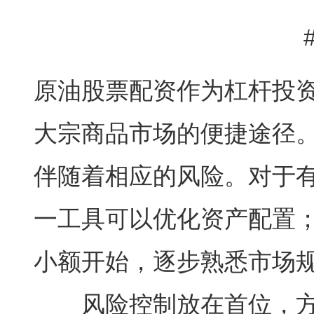
原油股票配资作为杠杆投
大宗商品市场的便捷途径
伴随着相应的风险。对于
一工具可以优化资产配置
小额开始，逐步熟悉市场
风险控制放在首位，