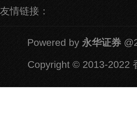
友情链接：
Powered by
永华证券
@2
Copyright
© 2013-2022