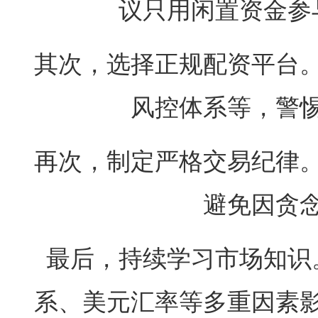
议只用闲置资金参
其次，选择正规配资平台
风控体系等，警
再次，制定严格交易纪律
避免因贪
最后，持续学习市场知识
系、美元汇率等多重因素