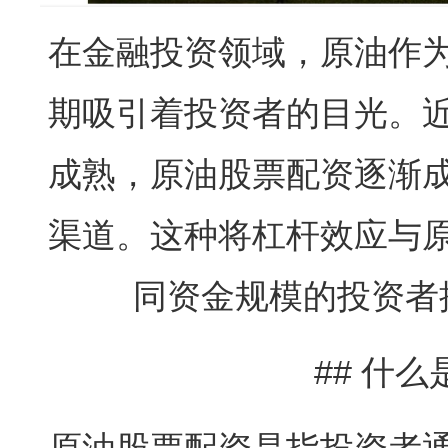
在金融投资领域，原油作
期吸引着投资者的目光。
成熟，原油股票配资逐渐
渠道。这种将杠杆效应与
同资金规模的投资者
## 什