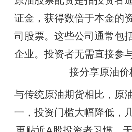
原油股票配资是指投资者
证金，获得数倍于本金的
司股票。这些公司通常包
企业。投资者无需直接参
接分享原油价
与传统原油期货相比，原
一，投资门槛大幅降低，
更贴近A股投资者习惯，