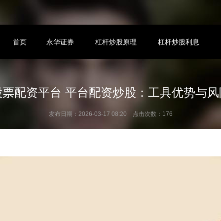
首页
永华证券
杠杆炒股原理
杠杆炒股利息
股票配资平台 平台配资炒股：工具优势与风
发布日期：2026-03-17 08:20 点击次数：176