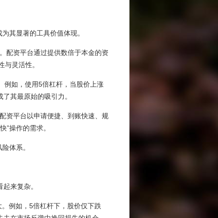
成为其显著的工具价值体现。
不足。配资平台通过提供数倍于本金的资
能性与灵活性。
益。例如，使用5倍杠杆，当股价上涨
成了其最原始的吸引力。
线上配资平台以申请便捷、到账快速、规
快”操作的需求。
风险体系。
看起来复杂。
大。例如，5倍杠杆下，股价仅下跌