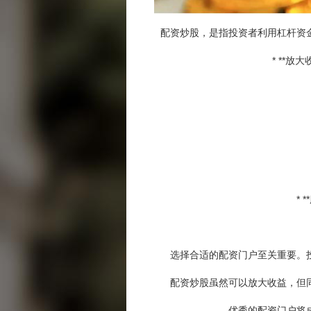
配资炒股，是指投资者利用杠杆资
* **
*
选择合适的配资门户至关重要。
配资炒股虽然可以放大收益，但
优秀的配资门户将