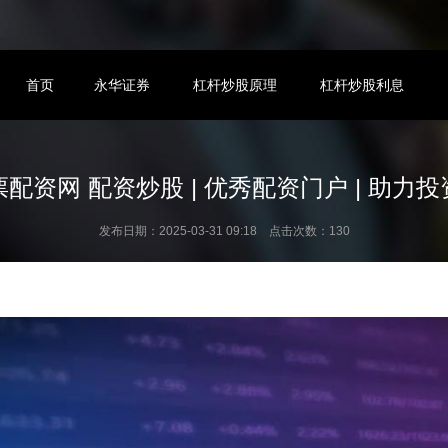
首页
永华证券
杠杆炒股原理
杠杆炒股利息
配资网 配资炒股 | 优秀配资门户 | 助力
发布日期：2025-03-31 09:18 点击次数：130