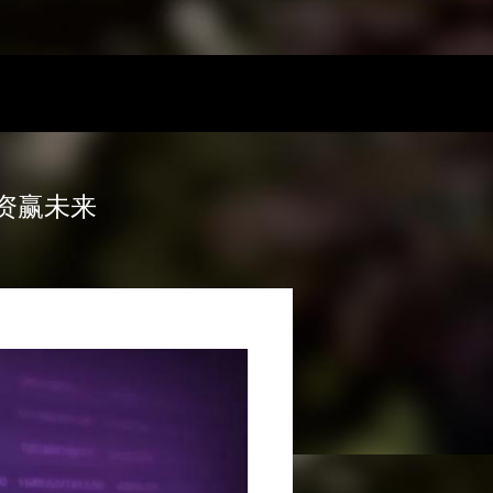
投资赢未来