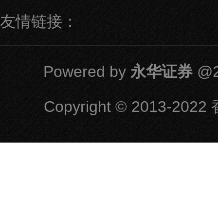
友情链接：
Powered by
永华证券
@2
Copyright
© 2013-2022