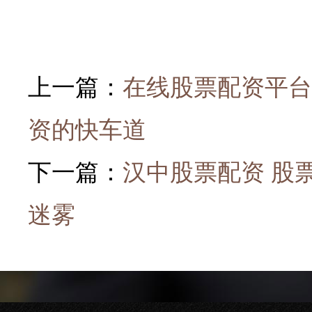
上一篇：
在线股票配资平台
资的快车道
下一篇：
汉中股票配资 股
迷雾