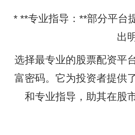
* **专业指导：**部分
出
选择最专业的股票配资平
富密码。它为投资者提供
和专业指导，助其在股