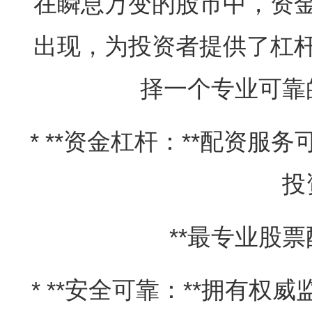
在瞬息万变的股市中，资
出现，为投资者提供了杠
择一个专业可靠
* **资金杠杆：**配资服
投
**最专业股票
* **安全可靠：**拥有