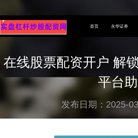
首页
永华证券
在线股票配资开户 解
平台助
发布日期：2025-03