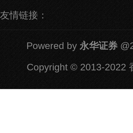
友情链接：
Powered by
永华证券
@2
Copyright
© 2013-2022