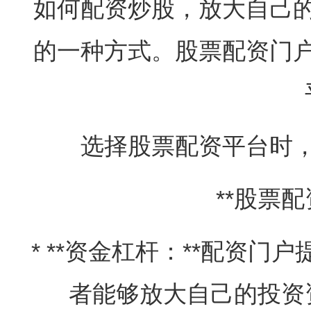
如何配资炒股，放大自己
的一种方式。股票配资门
选择股票配资平台时
**股票
* **资金杠杆：**配资
者能够放大自己的投资