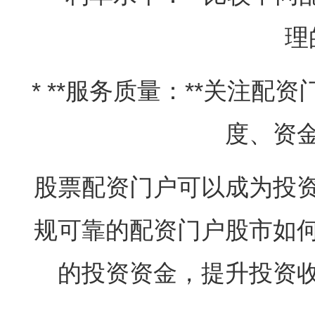
理
* **服务质量：**关注
度、资
股票配资门户可以成为投
规可靠的配资门户股市如
的投资资金，提升投资