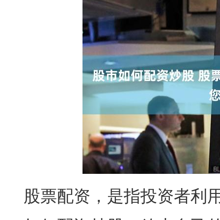
股票配资，是指投资者利