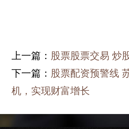
上一篇：
股票股票交易 炒
下一篇：
股票配资预警线 
机，实现财富增长