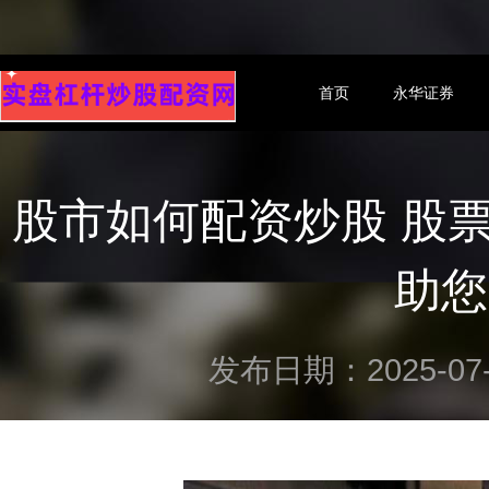
首页
永华证券
股市如何配资炒股 股
助您
发布日期：2025-07