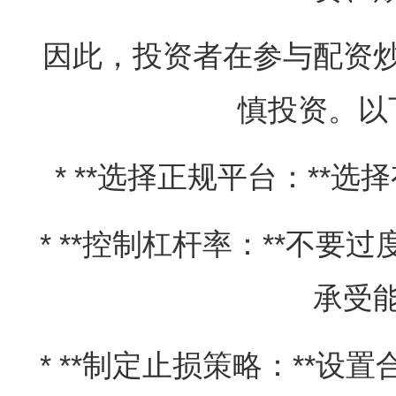
因此，投资者在参与配资
慎投资。以
* **选择正规平台：**
* **控制杠杆率：**不
承受
* **制定止损策略：**