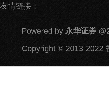
友情链接：
Powered by
永华证券
@2
Copyright
© 2013-2022