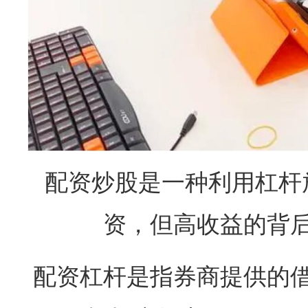
配资炒股是一种利用杠杆
资，但高收益的背
配资杠杆是指券商提供的