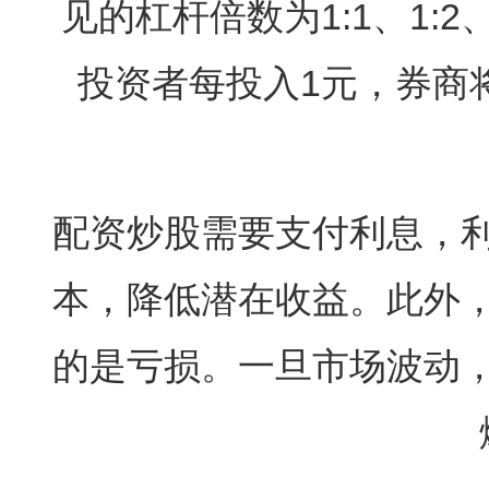
见的杠杆倍数为1:1、1:2
投资者每投入1元，券商
配资炒股需要支付利息，
本，降低潜在收益。此外
的是亏损。一旦市场波动