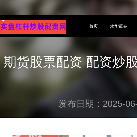
首页
永华证券
期货股票配资 配资炒
发布日期：2025-06