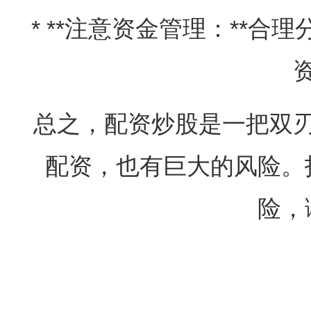
* **注意资金管理：**
总之，配资炒股是一把双
配资，也有巨大的风险。
险，