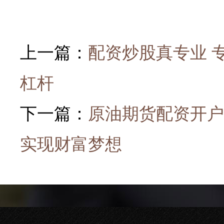
上一篇：
配资炒股真专业 
杠杆
下一篇：
原油期货配资开户
实现财富梦想