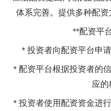
体系完善。提供多种配资
**配资平
* 投资者向配资平台申
* 配资平台根据投资者的
应的
* 投资者使用配资资金进