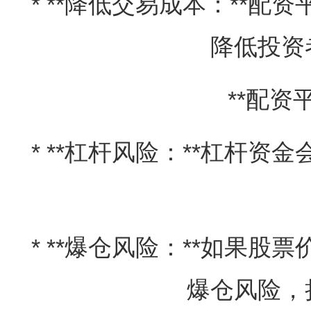
* **降低交易成本：**
降低投资
**配资
* **杠杆风险：**杠杆
* **爆仓风险：**如果
爆仓风险，