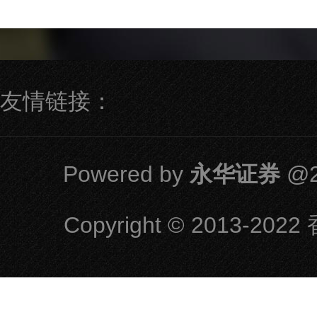
友情链接：
Powered by
永华证券
@2
Copyright
© 2013-2022