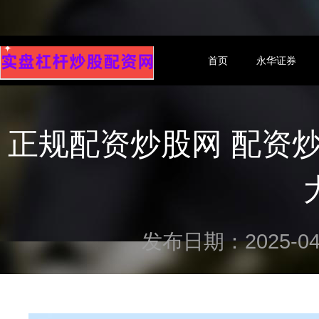
首页
永华证券
正规配资炒股网 配资
发布日期：2025-04