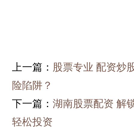
上一篇：
股票专业 配资炒
险陷阱？
下一篇：
湖南股票配资 解
轻松投资