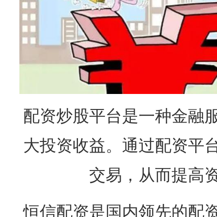
配资炒股平台是一种金融
大投资收益。通过配资平
交易，从而提高
恒信配资是国内领先的配